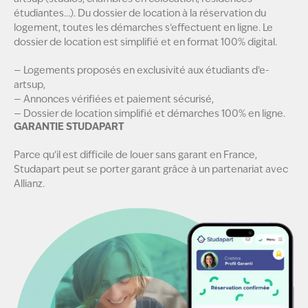
étudiantes…). Du dossier de location à la réservation du
logement, toutes les démarches s’effectuent en ligne. Le
dossier de location est simplifié et en format 100% digital.
— Logements proposés en exclusivité aux étudiants d’e-
artsup,
— Annonces vérifiées et paiement sécurisé,
— Dossier de location simplifié et démarches 100% en ligne.
GARANTIE STUDAPART
Parce qu’il est difficile de louer sans garant en France,
Studapart peut se porter garant grâce à un partenariat avec
Allianz.