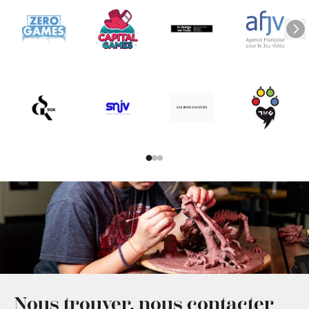
Nous trouver, nous contacter