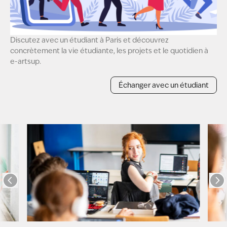
Discutez avec un étudiant à Paris et découvrez
concrètement la vie étudiante, les projets et le quotidien à
e-artsup.
Échanger avec un étudiant