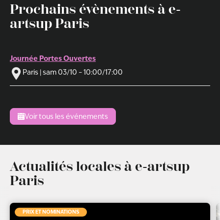
Prochains évènements à e-
artsup Paris
Journée Portes Ouvertes
Paris | sam 03/10 – 10:00/17:00
Voir tous les événements
Actualités locales à e-artsup
Paris
PRIX ET NOMINATIONS