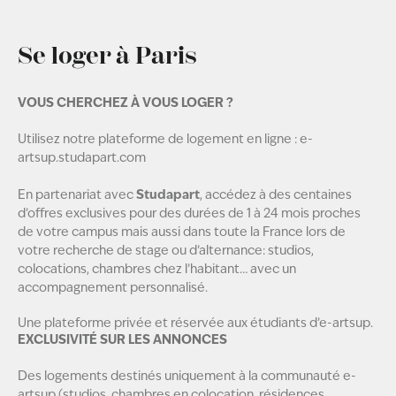
Se loger à Paris
VOUS CHERCHEZ À VOUS LOGER ?
Utilisez notre plateforme de logement en ligne :
e-
artsup.studapart.com
Studapart
En partenariat avec
, accédez à des centaines
d’offres exclusives pour des durées de 1 à 24 mois proches
de votre campus mais aussi dans toute la France lors de
votre recherche de stage ou d’alternance: studios,
colocations, chambres chez l’habitant… avec un
accompagnement personnalisé.
Une plateforme privée et réservée aux étudiants d’e-artsup.
EXCLUSIVITÉ SUR LES ANNONCES
Des logements destinés uniquement à la communauté e-
artsup (studios, chambres en colocation, résidences