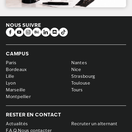
NOUS SUIVRE
CAMPUS
Paris
Nantes
Bordeaux
Nice
Lille
Strasbourg
Lyon
Toulouse
Marseille
Tours
Montpellier
RESTER EN CONTACT
Actualités
Recruter un alternant
F.A.Q.Nous contacter