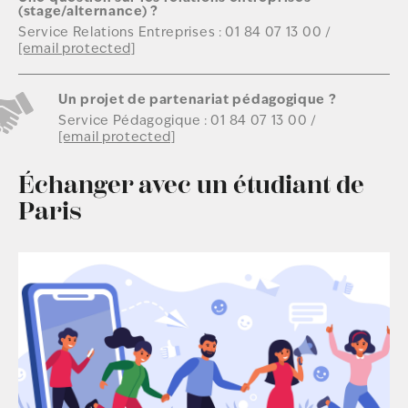
(stage/alternance) ?
Service Relations Entreprises :
01 84 07 13 00
/
[email protected]
Un projet de partenariat pédagogique ?
Service Pédagogique :
01 84 07 13 00
/
[email protected]
Échanger avec un étudiant de
Paris