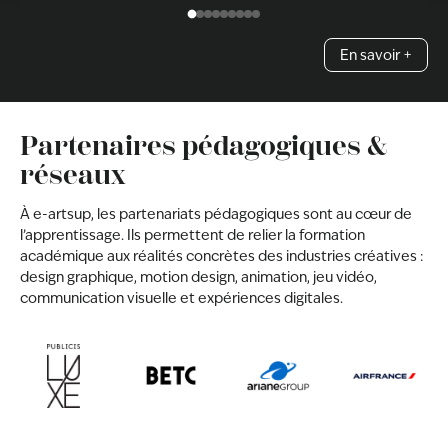
En savoir +
Partenaires pédagogiques &
réseaux
À e-artsup, les partenariats pédagogiques sont au cœur de
l’apprentissage. Ils permettent de relier la formation
académique aux réalités concrètes des industries créatives :
design graphique, motion design, animation, jeu vidéo,
communication visuelle et expériences digitales.