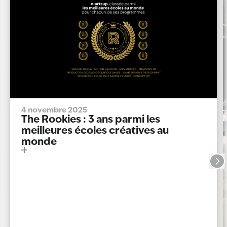
4 novembre 2025
The Rookies : 3 ans parmi les
meilleures écoles créatives au
monde