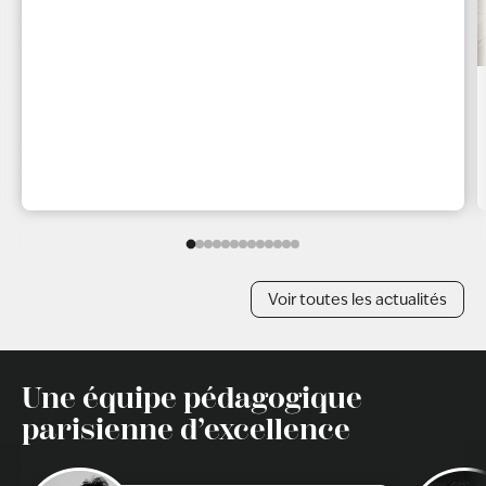
Voir toutes les actualités
Une équipe pédagogique
parisienne d’excellence