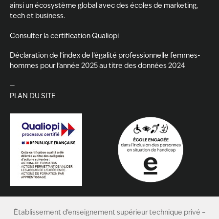
ainsi un écosystème global avec des écoles de marketing,
tech et business.
Consulter la certification Qualiopi
Déclaration de l’index de l’égalité professionnelle femmes-
hommes pour l’année 2025 au titre des données 2024
—
PLAN DU SITE
Établissement d’enseignement supérieur technique privé –