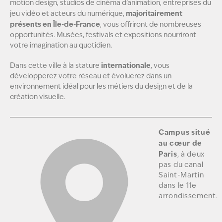
motion design, studios de cinéma d’animation, entreprises du
majoritairement
jeu vidéo et acteurs du numérique,
présents en Île-de-France
, vous offriront de nombreuses
opportunités. Musées, festivals et expositions nourriront
votre imagination au quotidien.
internationale
Dans cette ville à la stature
, vous
développerez votre réseau et évoluerez dans un
environnement idéal pour les métiers du design et de la
création visuelle.
Campus situé
au cœur de
Paris
, à deux
pas du canal
Saint-Martin
dans le 11e
arrondissement.