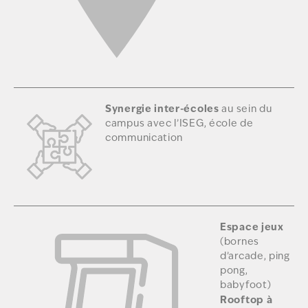
Synergie inter-écoles
au sein du
campus avec l’ISEG, école de
communication
Espace jeux
(bornes
d’arcade, ping
pong,
babyfoot)
Rooftop à