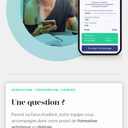
ADMISSIONS • ORIENTATION • CAMPUS
Une question ?
Parent ou futur étudiant, notre équipe vous
formation
accompagne dans votre projet de
artistique
digitale
et
.