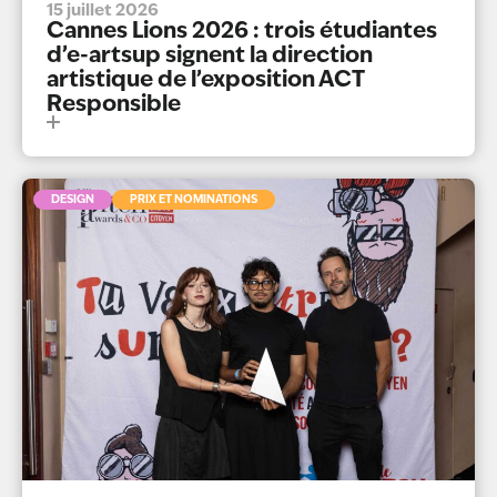
15 juillet 2026
Cannes Lions 2026 : trois étudiantes
d’e-artsup signent la direction
artistique de l’exposition ACT
Responsible
DESIGN
PRIX ET NOMINATIONS