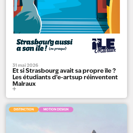
31 mai 2026
Et si Strasbourg avait sa propre île ?
Les étudiants d’e-artsup réinventent
Malraux
DISTINCTION
MOTION DESIGN