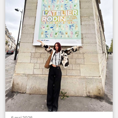
6 mai 2026