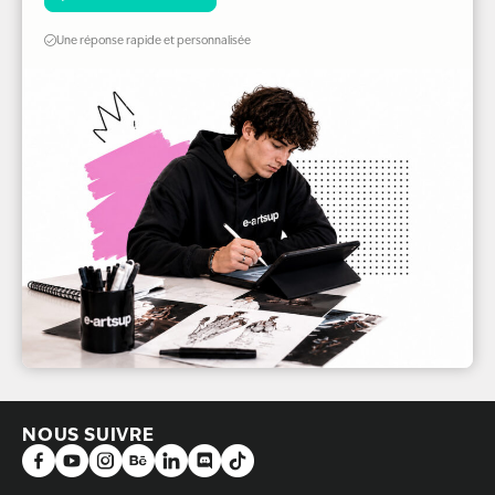
Une réponse rapide et personnalisée
NOUS SUIVRE