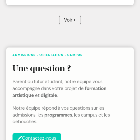
Voir +
ADMISSIONS • ORIENTATION • CAMPUS
Une question ?
Parent ou futur étudiant, notre équipe vous
formation
accompagne dans votre projet de
artistique
digitale
et
.
Notre équipe répond à vos questions sur les
programmes
admissions, les
, les campus et les
débouchés.
Contactez-nous