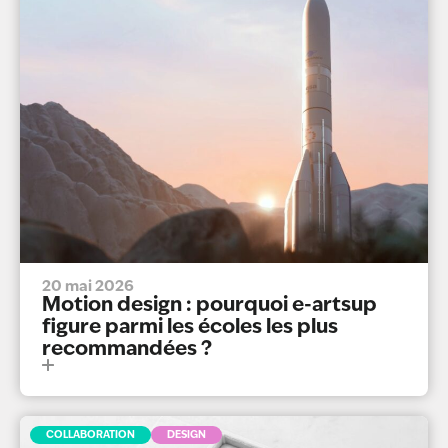
20 mai 2026
Motion design : pourquoi e-artsup
figure parmi les écoles les plus
recommandées ?
COLLABORATION
DESIGN