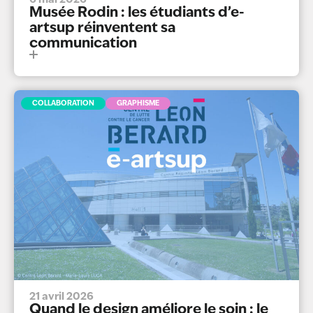
Musée Rodin : les étudiants d’e-
artsup réinventent sa
communication
COLLABORATION
GRAPHISME
21 avril 2026
Quand le design améliore le soin : le