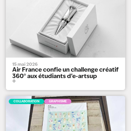
15 mai 2026
Air France confie un challenge créatif
360° aux étudiants d’e-artsup
COLLABORATION
GRAPHISME