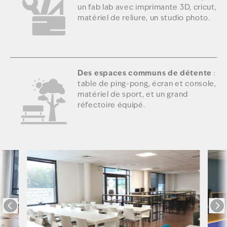
un fab lab avec imprimante 3D, cricut,
matériel de reliure, un studio photo.
Des espaces communs de détente
:
table de ping-pong, écran et console,
matériel de sport, et un grand
réfectoire équipé.