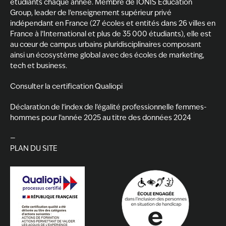
étudiants chaque année. Membre de
IONIS Education
Group
, leader de l’enseignement supérieur privé
indépendant en France (27 écoles et entités dans 26 villes en
France à l’International et plus de 35 000 étudiants), elle est
au cœur de campus urbains pluridisciplinaires composant
ainsi un écosystème global avec des écoles de marketing,
tech et business.
Consulter la certification Qualiopi
Déclaration de l’index de l’égalité professionnelle femmes-
hommes pour l’année 2025 au titre des données 2024
—
PLAN DU SITE