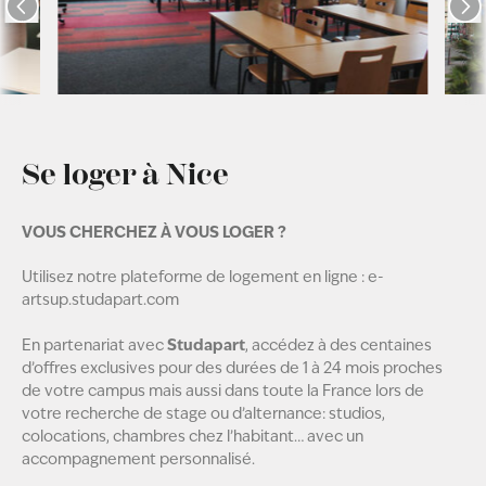
Se loger à Nice
VOUS CHERCHEZ À VOUS LOGER ?
Utilisez notre plateforme de logement en ligne :
e-
artsup.studapart.com
Studapart
En partenariat avec
, accédez à des centaines
d’offres exclusives pour des durées de 1 à 24 mois proches
de votre campus mais aussi dans toute la France lors de
votre recherche de stage ou d’alternance: studios,
colocations, chambres chez l’habitant… avec un
accompagnement personnalisé.