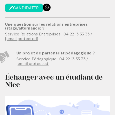
CANDIDATER
Une question sur les relations entreprises
(stage/alternance) ?
Service Relations Entreprises :
04 22 13 33 33
/
[email protected]
Un projet de partenariat pédagogique ?
Service Pédagogique :
04 22 13 33 33
/
[email protected]
Échanger avec un étudiant de
Nice