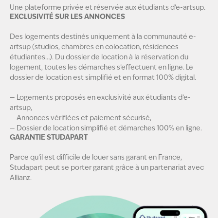
Une plateforme privée et réservée aux étudiants d’e-artsup.
EXCLUSIVITÉ SUR LES ANNONCES
Des logements destinés uniquement à la communauté e-
artsup (studios, chambres en colocation, résidences
étudiantes…). Du dossier de location à la réservation du
logement, toutes les démarches s’effectuent en ligne. Le
dossier de location est simplifié et en format 100% digital.
— Logements proposés en exclusivité aux étudiants d’e-
artsup,
— Annonces vérifiées et paiement sécurisé,
— Dossier de location simplifié et démarches 100% en ligne.
GARANTIE STUDAPART
Parce qu’il est difficile de louer sans garant en France,
Studapart peut se porter garant grâce à un partenariat avec
Allianz.