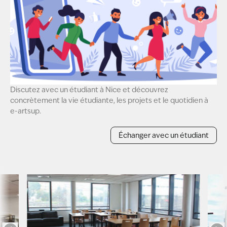
Discutez avec un étudiant à Nice et découvrez
concrètement la vie étudiante, les projets et le quotidien à
e-artsup.
Échanger avec un étudiant