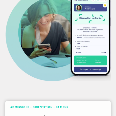
ADMISSIONS • ORIENTATION • CAMPUS