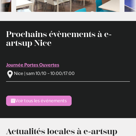
Prochains évènements à e-
artsup Nice
Journée Portes Ouvertes
Nice | sam 10/10 – 10:00/17:00
Voir tous les événements
Actualités locales à e-artsup