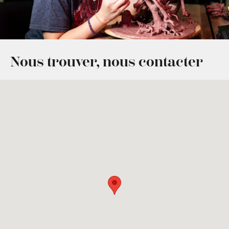
Nous trouver, nous contacter