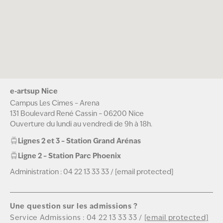
e-artsup Nice
Campus Les Cimes – Arena
131 Boulevard René Cassin – 06200 Nice
Ouverture du lundi au vendredi de 9h à 18h.
Lignes 2 et 3 – Station Grand Arénas
Ligne 2 – Station Parc Phoenix
Administration :
04 22 13 33 33
/
[email protected]
Une question sur les admissions ?
Service Admissions :
04 22 13 33 33
/
[email protected]