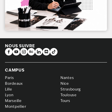
NOUS SUIVRE
CAMPUS
Paris
Nantes
Bordeaux
Nice
Lille
Strasbourg
Lyon
Toulouse
Marseille
Tours
Montpellier