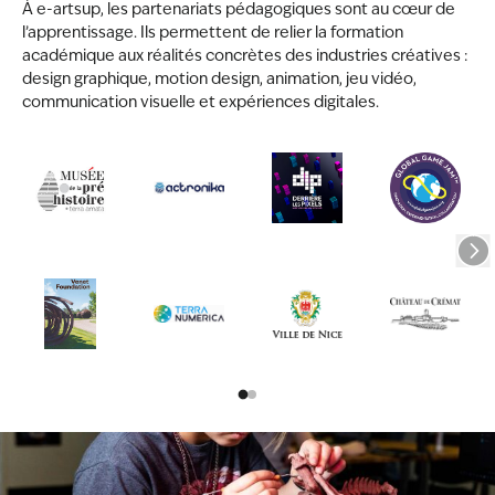
À e-artsup, les partenariats pédagogiques sont au cœur de
l’apprentissage. Ils permettent de relier la formation
académique aux réalités concrètes des industries créatives :
design graphique, motion design, animation, jeu vidéo,
communication visuelle et expériences digitales.