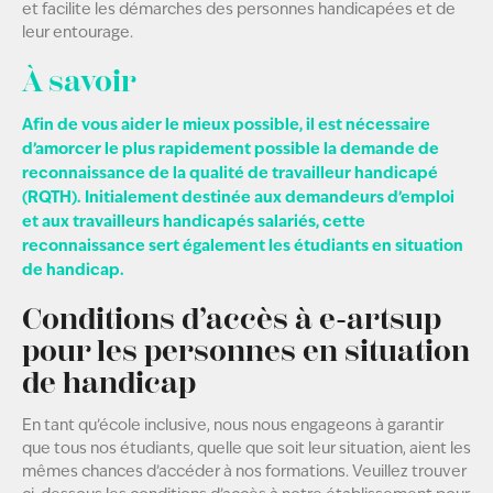
et facilite les démarches des personnes handicapées et de
leur entourage.
À savoir
Afin de vous aider le mieux possible, il est nécessaire
d’amorcer le plus rapidement possible la demande de
reconnaissance de la qualité de travailleur handicapé
(RQTH). Initialement destinée aux demandeurs d’emploi
et aux travailleurs handicapés salariés, cette
reconnaissance sert également les étudiants en situation
de handicap.
Conditions d’accès à e-artsup
pour les personnes en situation
de handicap
En tant qu’école inclusive, nous nous engageons à garantir
que tous nos étudiants, quelle que soit leur situation, aient les
mêmes chances d’accéder à nos formations. Veuillez trouver