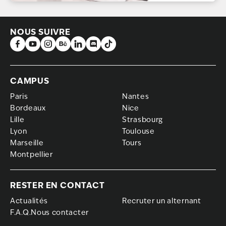
NOUS SUIVRE
CAMPUS
Paris
Nantes
Bordeaux
Nice
Lille
Strasbourg
Lyon
Toulouse
Marseille
Tours
Montpellier
RESTER EN CONTACT
Actualités
Recruter un alternant
F.A.Q.Nous contacter