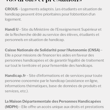
CROUS
– Logements adaptés. Les étudiants en situation de
handicap peuvent être prioritaires pour l’obtention d’un
logement.
Handi U
– Site du Ministère de l’Enseignement Supérieur et
de la Recherche dédié au service des élèves, étudiants et
personnels en situation de handicap.
Caisse Nationale de Solidarité pour l’Autonomie (CNSA)
–
Elle a pour missions de financer les aides en faveur des
personnes handicapées et de garantir l’égalité de traitement
sur tout le territoire et pour l’ensemble des handicaps.
Handicap.fr
– Site d’informations et de services pour toute
personne concernée par le handicap (assistance en ligne,
informations thématiques, base de données de produits et
services, etc.).
La Maison Départementale des Personnes Handicapées
(MDPH)
– Elle offre un accès unique aux droits et prestations