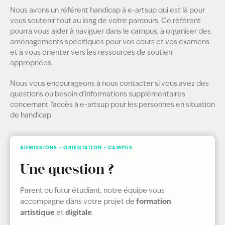
Nous avons un référent handicap à e-artsup qui est là pour
vous soutenir tout au long de votre parcours. Ce référent
pourra vous aider à naviguer dans le campus, à organiser des
aménagements spécifiques pour vos cours et vos examens
et à vous orienter vers les ressources de soutien
appropriées.
Nous vous encourageons à nous contacter si vous avez des
questions ou besoin d’informations supplémentaires
concernant l’accès à e-artsup pour les personnes en situation
de handicap.
ADMISSIONS • ORIENTATION • CAMPUS
Une question ?
Parent ou futur étudiant, notre équipe vous
formation
accompagne dans votre projet de
artistique
digitale
et
.