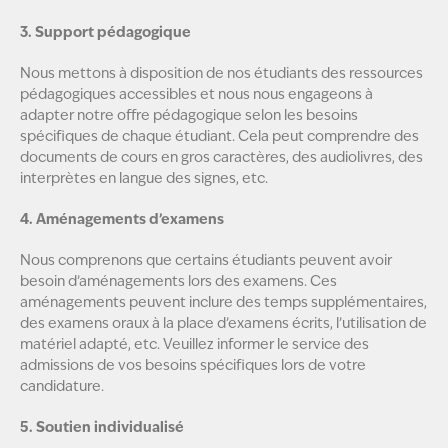
3. Support pédagogique
Nous mettons à disposition de nos étudiants des ressources
pédagogiques accessibles et nous nous engageons à
adapter notre offre pédagogique selon les besoins
spécifiques de chaque étudiant. Cela peut comprendre des
documents de cours en gros caractères, des audiolivres, des
interprètes en langue des signes, etc.
4. Aménagements d’examens
Nous comprenons que certains étudiants peuvent avoir
besoin d’aménagements lors des examens. Ces
aménagements peuvent inclure des temps supplémentaires,
des examens oraux à la place d’examens écrits, l’utilisation de
matériel adapté, etc. Veuillez informer le service des
admissions de vos besoins spécifiques lors de votre
candidature.
5. Soutien individualisé