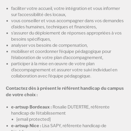
faciliter votre accueil, votre intégration et vous informer
sur l’accessibilité des locaux,
vous conseiller et vous accompagner dans vos demandes
d’aides humaines, techniques et financières,
s’assurer du déploiement de réponses appropriées à vos
besoins spécifiques,
analyser vos besoins de compensation,
mobiliser et coordonner l’équipe pédagogique pour
l’élaboration de votre plan d’accompagnement,
participer à la mise en œuvre de votre plan
d’accompagnement et assurer votre suivi individuel en
collaboration avec l’équipe pédagogique.
Contactez dès à présent le référent handicap du campus
de votre choix :
e-artsup Bordeaux :
Rosalie DUTERTRE, référente
handicap de l’établissement
[email protected]
e-artsup Nice :
Lisa SAPY, référente handicap de