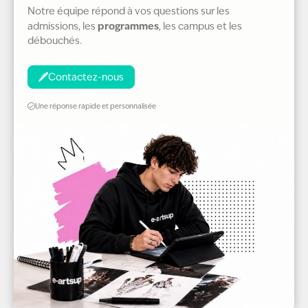
Notre équipe répond à vos questions sur les
programmes
admissions, les
, les campus et les
débouchés.
Contactez-nous
Une réponse rapide et personnalisée