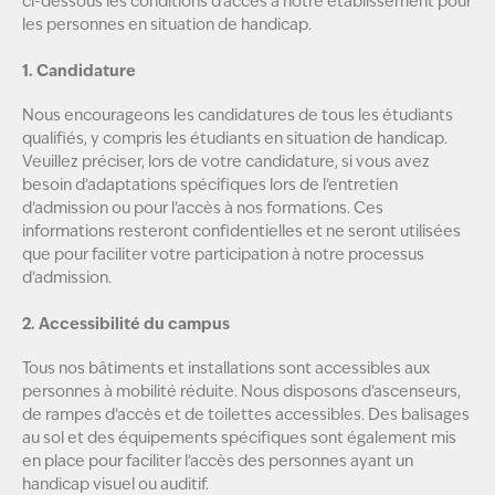
ci-dessous les conditions d’accès à notre établissement pour
les personnes en situation de handicap.
1. Candidature
Nous encourageons les candidatures de tous les étudiants
qualifiés, y compris les étudiants en situation de handicap.
Veuillez préciser, lors de votre candidature, si vous avez
besoin d’adaptations spécifiques lors de l’entretien
d’admission ou pour l’accès à nos formations. Ces
informations resteront confidentielles et ne seront utilisées
que pour faciliter votre participation à notre processus
d’admission.
2. Accessibilité du campus
Tous nos bâtiments et installations sont accessibles aux
personnes à mobilité réduite. Nous disposons d’ascenseurs,
de rampes d’accès et de toilettes accessibles. Des balisages
au sol et des équipements spécifiques sont également mis
en place pour faciliter l’accès des personnes ayant un
handicap visuel ou auditif.