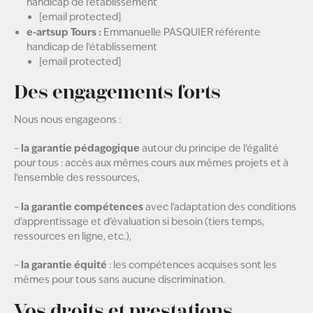
handicap de l’établissement
[email protected]
e-artsup Tours :
Emmanuelle PASQUIER référente
handicap de l’établissement
[email protected]
Des engagements forts
Nous nous engageons :
la garantie pédagogique
–
autour du principe de l’égalité
pour tous : accès aux mêmes cours aux mêmes projets et à
l’ensemble des ressources,
la garantie compétences
–
avec l’adaptation des conditions
d’apprentissage et d’évaluation si besoin (tiers temps,
ressources en ligne, etc.),
la garantie équité
–
: les compétences acquises sont les
mêmes pour tous sans aucune discrimination.
Vos droits et prestations