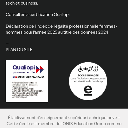
tech et business.
Consulter la certification Qualiopi
Déclaration de l’index de l’égalité professionnelle femmes-
hommes pour l’année 2025 au titre des données 2024
—
PLAN DU SITE
Établissement d’enseignement supérieur technique privé –
Cette école est membre de
IONIS Education Group
comme