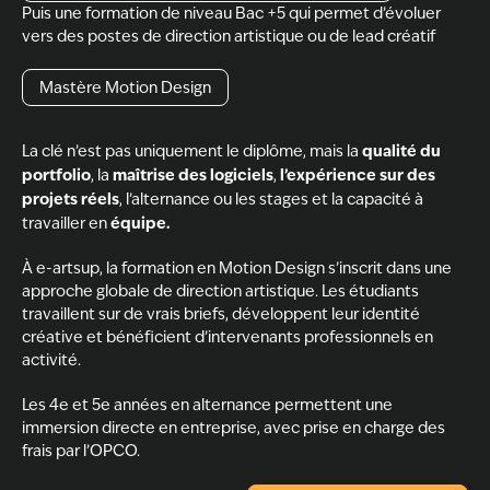
Puis une formation de niveau Bac +5 qui permet d’évoluer
vers des postes de direction artistique ou de lead créatif
Mastère Motion Design
qualité du
La clé n’est pas uniquement le diplôme, mais la
portfolio
maîtrise des logiciels
l’expérience sur des
, la
,
projets réels
, l’alternance ou les stages et la capacité à
équipe.
travailler en
À e-artsup, la formation en Motion Design s’inscrit dans une
approche globale de direction artistique. Les étudiants
travaillent sur de vrais briefs, développent leur identité
créative et bénéficient d’intervenants professionnels en
activité.
Les 4e et 5e années en alternance permettent une
immersion directe en entreprise, avec prise en charge des
frais par l’OPCO.