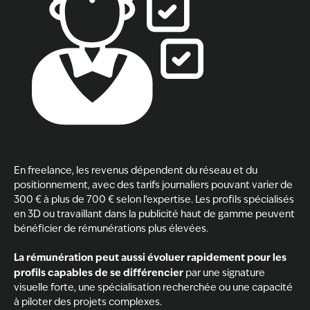
En freelance, les revenus dépendent du réseau et du
positionnement, avec des tarifs journaliers pouvant varier de
300 € à plus de 700 € selon l’expertise. Les profils spécialisés
en 3D ou travaillant dans la publicité haut de gamme peuvent
bénéficier de rémunérations plus élevées.
La rémunération peut aussi évoluer rapidement pour les
profils capables de se différencier
par une signature
visuelle forte, une spécialisation recherchée ou une capacité
à piloter des projets complexes.