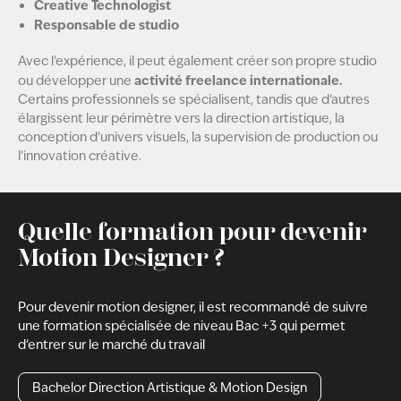
Creative Technologist
Responsable de studio
Avec l’expérience, il peut également créer son propre studio
activité freelance internationale.
ou développer une
Certains professionnels se spécialisent, tandis que d’autres
élargissent leur périmètre vers la direction artistique, la
conception d’univers visuels, la supervision de production ou
l’innovation créative.
Quelle formation pour devenir
Motion Designer ?
Pour devenir motion designer, il est recommandé de suivre
une formation spécialisée de niveau Bac +3 qui permet
d’entrer sur le marché du travail
Bachelor Direction Artistique & Motion Design