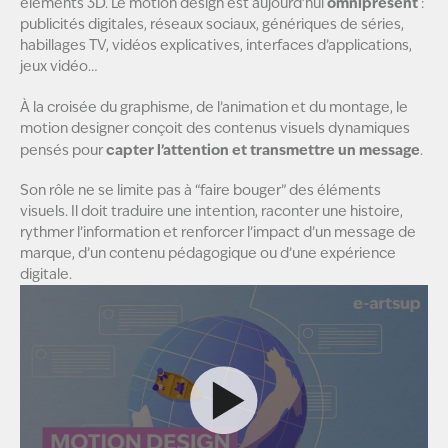
omniprésent
éléments 3D. Le motion design est aujourd’hui
:
publicités digitales, réseaux sociaux, génériques de séries,
habillages TV, vidéos explicatives, interfaces d’applications,
jeux vidéo…
À la croisée du graphisme, de l’animation et du montage, le
motion designer conçoit des contenus visuels dynamiques
capter l’attention et transmettre un message
pensés pour
.
Son rôle ne se limite pas à “faire bouger” des éléments
visuels. Il doit traduire une intention, raconter une histoire,
rythmer l’information et renforcer l’impact d’un message de
marque, d’un contenu pédagogique ou d’une expérience
digitale.