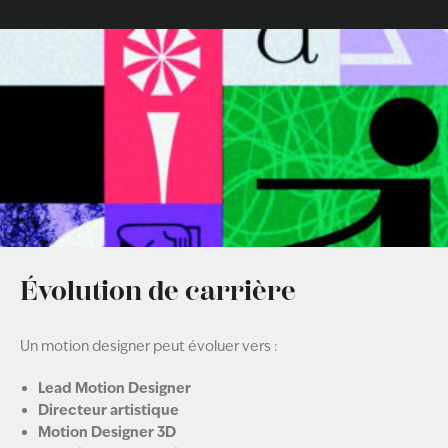
Évolution de carrière
Un motion designer peut évoluer vers :
Lead Motion Designer
Directeur artistique
Motion Designer 3D