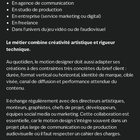
En agence de communication
En studio de production
En entreprise (service marketing ou digital)
En freelance
Dans l’univers du jeu vidéo ou de l’audiovisuel
Le métier combine créativité artistique et rigueur
technique.
Au quotidien, le motion designer doit aussi adapter ses
créations à des contraintes très concrètes du brief client :
durée, format vertical ou horizontal, identité de marque, cible
visée, canal de diffusion et performance attendue du
contenu.
Il échange régulièrement avec des directeurs artistiques,
monteurs, graphistes, chefs de projet, développeurs,
équipes social media ou marketing. Cette collaboration est
essentielle, car le motion design s’intègre souvent dans un
projet plus large de communication ou de production
audiovisuelle où il faut respecter un cahier des charges.