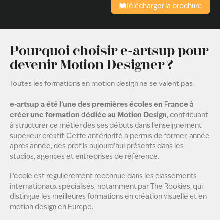
Télécharger la brochure
Pourquoi choisir e-artsup pour
devenir Motion Designer ?
Toutes les formations en motion design ne se valent pas.
e-artsup
a été l’une des premières écoles en France à
créer une formation dédiée au Motion Design
, contribuant
à structurer ce métier dès ses débuts dans l’enseignement
supérieur créatif. Cette antériorité a permis de former, année
après année, des profils aujourd’hui présents dans les
studios, agences et entreprises de référence.
L’école est régulièrement reconnue dans les classements
internationaux spécialisés, notamment par The Rookies, qui
distingue les meilleures formations en création visuelle et en
motion design en Europe.