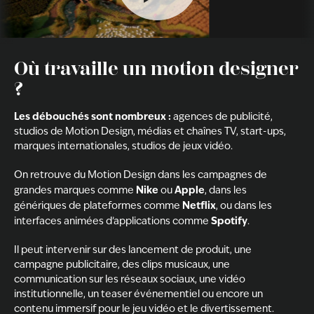
Où travaille un motion designer
?
Les débouchés sont nombreux :
agences de publicité,
studios de Motion Design, médias et chaînes TV, start-ups,
marques internationales, studios de jeux vidéo.
On retrouve du Motion Design dans les campagnes de
Nike
Apple
grandes marques comme
ou
, dans les
Netflix
génériques de plateformes comme
, ou dans les
Spotify
interfaces animées d’applications comme
.
Il peut intervenir sur des lancement de produit, une
campagne publicitaire, des clips musicaux, une
communication sur les réseaux sociaux, une vidéo
institutionnelle, un teaser événementiel ou encore un
contenu immersif pour le jeu vidéo et le divertissement.