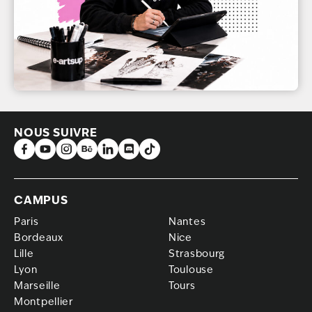
NOUS SUIVRE
CAMPUS
Paris
Nantes
Bordeaux
Nice
Lille
Strasbourg
Lyon
Toulouse
Marseille
Tours
Montpellier