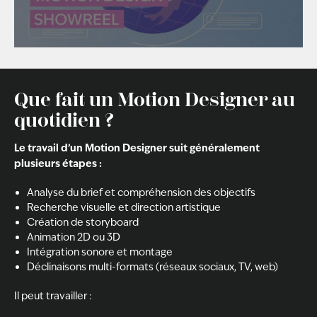
Que fait un Motion Designer au
quotidien ?
Le travail d’un Motion Designer suit généralement
plusieurs étapes :
Analyse du brief et compréhension des objectifs
Recherche visuelle et direction artistique
Création de storyboard
Animation 2D ou 3D
Intégration sonore et montage
Déclinaisons multi-formats (réseaux sociaux, TV, web)
Il peut travailler :