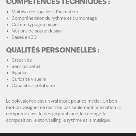
COMPÉTENCES TECHNIQUES :
Maîtrise des logiciels d’animation
Compréhension du rythme et du montage
Culture typographique
Notions de sound design
Bases en 3D
QUALITÉS PERSONNELLES :
Créativité
Sens du détail
Rigueur
Curiosité visuelle
Capacité à collaborer
La polyvalence est un vrai atout pour ce métier. Un bon
motion designer ne maîtrise pas seulement l’animation : il
comprend aussi le design graphique, le cadrage, la
composition, le storytelling, le rythme et la musique.