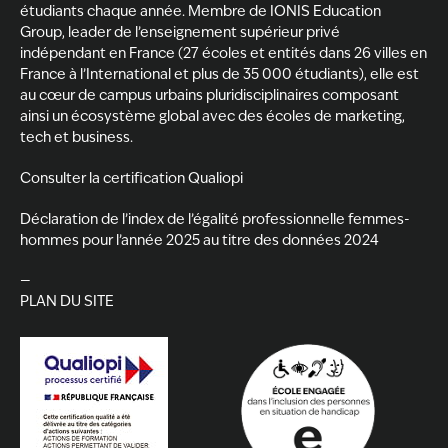
étudiants chaque année. Membre de
IONIS Education
Group
, leader de l’enseignement supérieur privé
indépendant en France (27 écoles et entités dans 26 villes en
France à l’International et plus de 35 000 étudiants), elle est
au cœur de campus urbains pluridisciplinaires composant
ainsi un écosystème global avec des écoles de marketing,
tech et business.
Consulter la certification Qualiopi
Déclaration de l’index de l’égalité professionnelle femmes-
hommes pour l’année 2025 au titre des données 2024
—
PLAN DU SITE